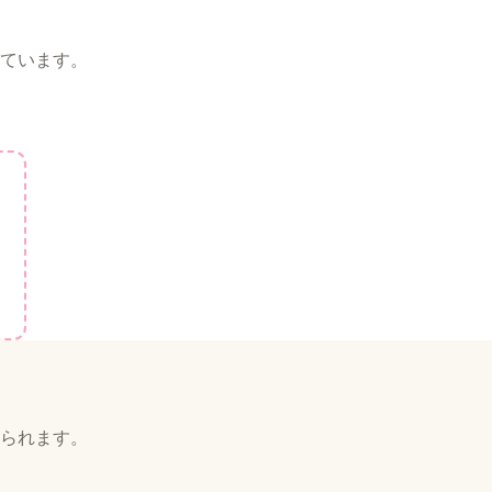
ています。
られます。