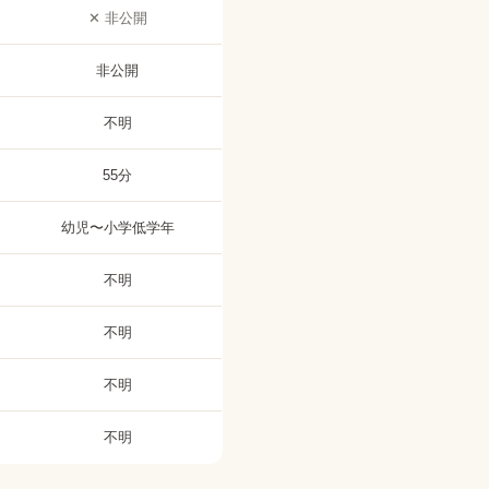
✕ 非公開
非公開
不明
55分
幼児〜小学低学年
不明
不明
不明
不明