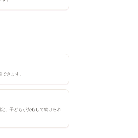
整できます。
固定、子どもが安心して続けられ