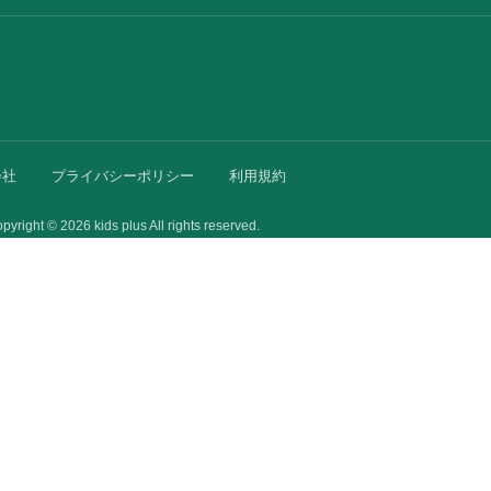
会社
プライバシーポリシー
利用規約
pyright © 2026 kids plus All rights reserved.