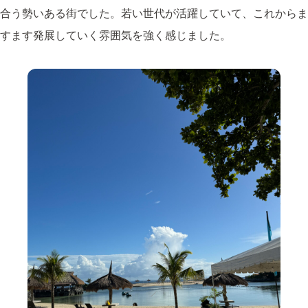
合う勢いある街でした。若い世代が活躍していて、これからま
すます発展していく雰囲気を強く感じました。