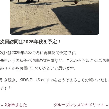
次回訪問は2025年秋を予定！
次回は2025年の秋ごろに再度訪問予定です。
先生たちの様子や現地の雰囲気など、これからも皆さんに現地
のリアルをお届けしていきたいと思います。
引き続き、KIDS PLUS englishをどうぞよろしくお願いいたし
ます！
← X始めました
グループレッスンのメリット →