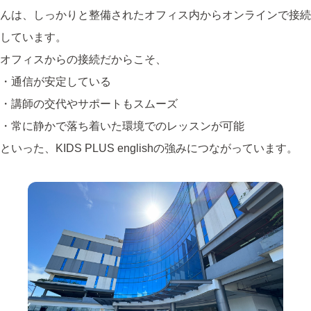
んは、しっかりと整備されたオフィス内からオンラインで接続
しています。
オフィスからの接続だからこそ、
・通信が安定している
・講師の交代やサポートもスムーズ
・常に静かで落ち着いた環境でのレッスンが可能
といった、KIDS PLUS englishの強みにつながっています。