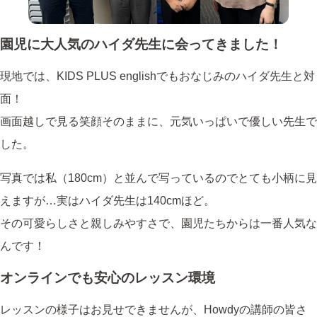
園児に大人気のハイダ先生に会ってきました！
現地では、KIDS PLUS englishでもおなじみのハイダ先生と対
面！
画面越しで見る笑顔そのままに、元気いっぱいで優しい先生で
した。
写真では私（180cm）と並んで写っているのでとても小柄に見
えますが…実はハイダ先生は140cmほど。
その可愛らしさと親しみやすさで、園児たちからは一番人気な
んです！
オンラインでも安心のレッスン環境
レッスンの様子はお見せできませんが、Howdyの講師の皆さ