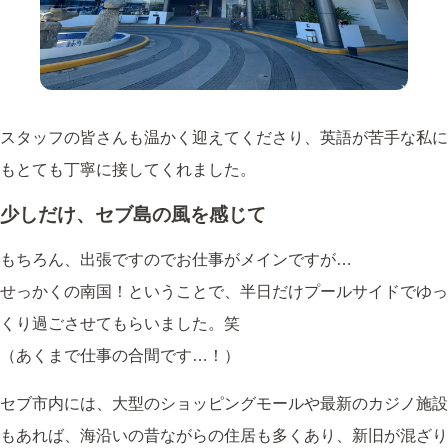
スタッフの皆さんも温かく迎えてくださり、英語が苦手な私に
もとても丁寧に接してくれました。
少しだけ、セブ島の風を感じて
もちろん、出張ですのでお仕事がメインですが…
せっかくの南国！ということで、半日だけプールサイドでゆっ
くり過ごさせてもらいました。笑
（あくまで仕事の合間です…！）
セブ市内には、大型のショッピングモールや最新のカジノ施設
もあれば、海沿いの昔ながらの住居も多くあり、新旧が混ざり