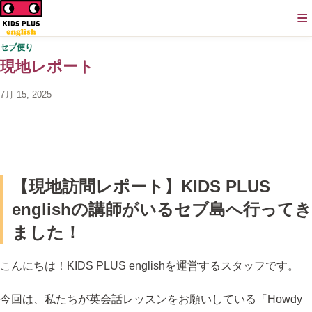
≡
セブ便り
現地レポート
7月 15, 2025
【現地訪問レポート】KIDS PLUS
englishの講師がいるセブ島へ行ってき
ました！
こんにちは！KIDS PLUS englishを運営するスタッフです。
今回は、私たちが英会話レッスンをお願いしている「Howdy