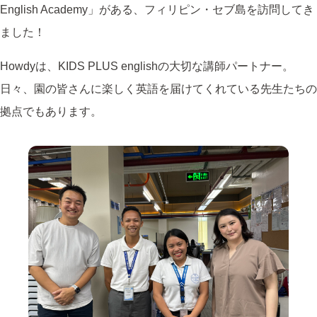
English Academy」がある、フィリピン・セブ島を訪問してき
ました！
Howdyは、KIDS PLUS englishの大切な講師パートナー。
日々、園の皆さんに楽しく英語を届けてくれている先生たちの
拠点でもあります。