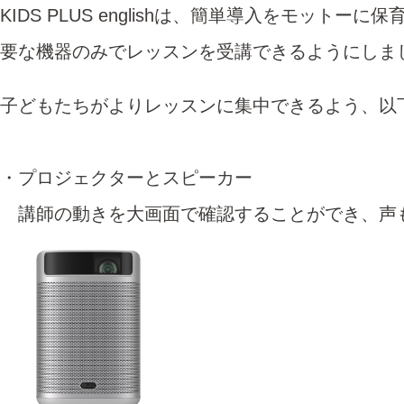
KIDS PLUS englishは、簡単導入をモット
要な機器のみでレッスンを受講できるようにしま
子どもたちがよりレッスンに集中できるよう、以
・プロジェクターとスピーカー
講師の動きを大画面で確認することができ、声