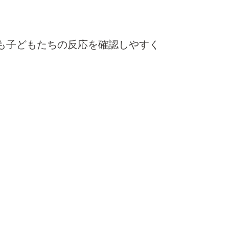
も子どもたちの反応を確認しやすく