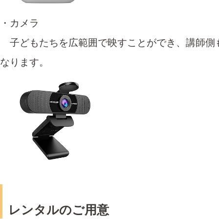
・カメラ
子どもたちを広範囲で映すことができ、講師側
なります。
レンタルのご用意