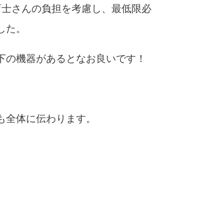
ーに保育士さんの負担を考慮し、最低限必
した。
下の機器があるとなお良いです！
も全体に伝わります。