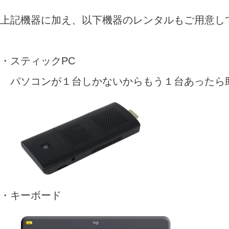
上記機器に加え、以下機器のレンタルもご用意し
・スティックPC
パソコンが１台しかないからもう１台あったら
・キーボード