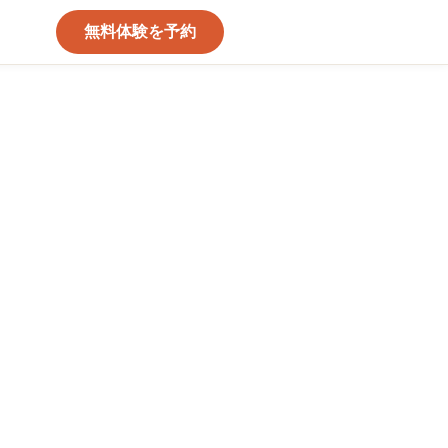
無料体験を予約